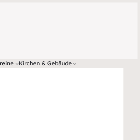
reine
Kirchen & Gebäude