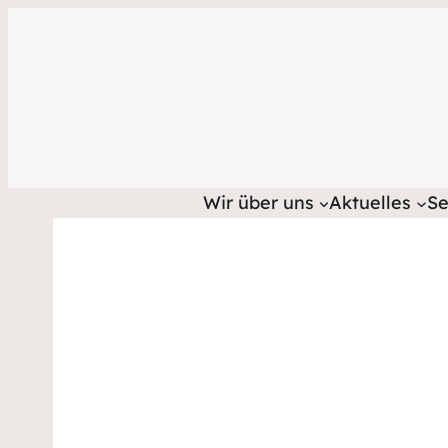
Wir über uns
Aktuelles
Se