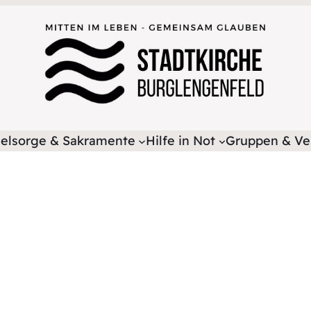
elsorge & Sakramente
Hilfe in Not
Gruppen & Ve